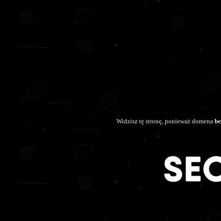
Widzisz tę stronę, ponieważ domena
be