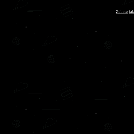
Zobacz jak